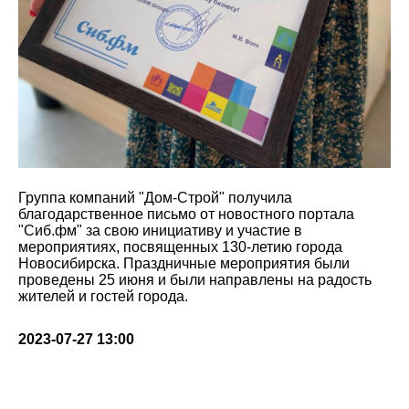
Группа компаний "Дом-Строй" получила
благодарственное письмо от новостного портала
"Сиб.фм" за свою инициативу и участие в
мероприятиях, посвященных 130-летию города
Новосибирска. Праздничные мероприятия были
проведены 25 июня и были направлены на радость
жителей и гостей города.
2023-07-27 13:00